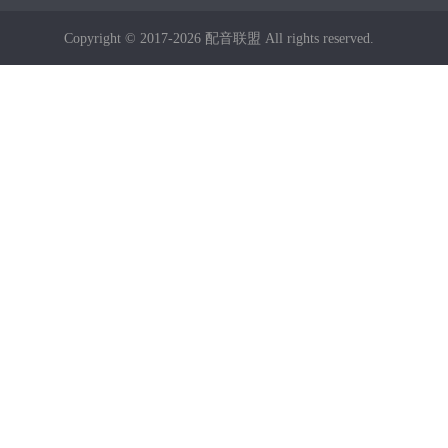
Copyright © 2017-2026 配音联盟 All rights reserved.