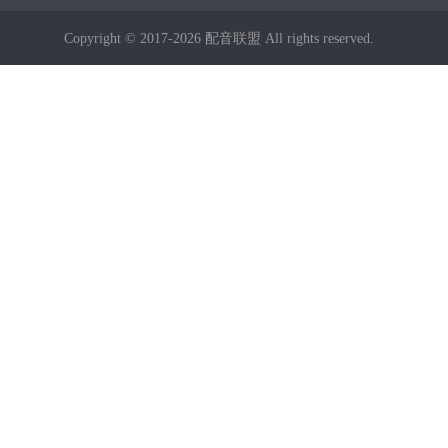
Copyright © 2017-2026 配音联盟 All rights reserved.