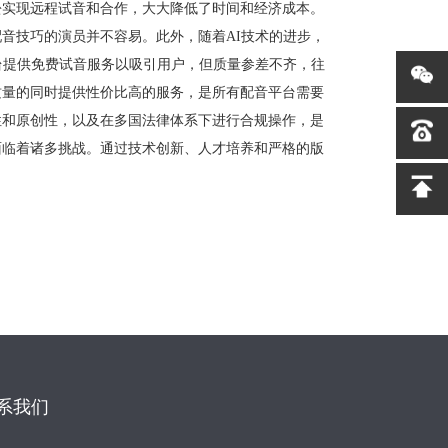
松实现远程试音和合作，大大降低了时间和经济成本。
音技巧的演员并不容易。此外，随着AI技术的进步，
台提供免费试音服务以吸引用户，但质量参差不齐，往
质量的同时提供性价比高的服务，是所有配音平台需要
性和原创性，以及在多国法律体系下进行合规操作，是
面临着诸多挑战。通过技术创新、人才培养和严格的版
系我们