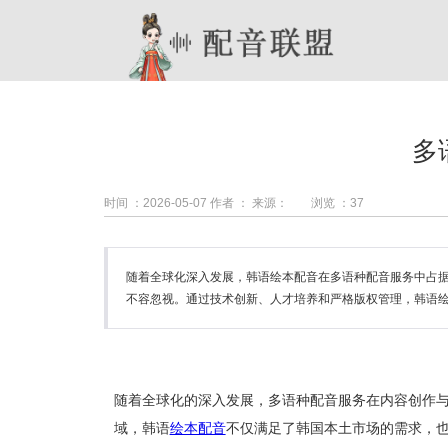
多
时间 ：2026-05-07
作者 ：
来源：
浏览 ：
37
随着全球化深入发展，韩语绘本配音在多语种配音服务中占据
不容忽视。通过技术创新、人才培养和严格版权管理，韩语
随着全球化的深入发展，多语种配音服务在内容创作
域，韩语
绘本配音
不仅满足了韩国本土市场的需求，