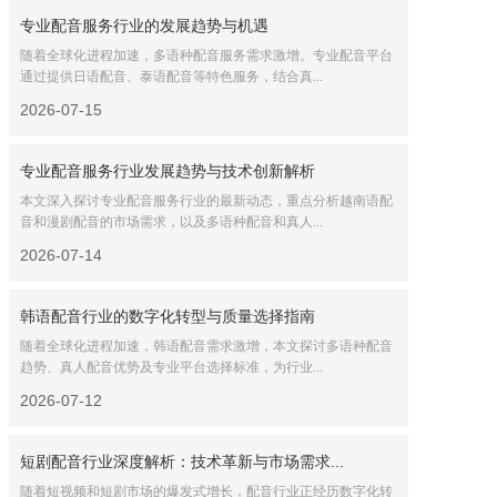
专业配音服务行业的发展趋势与机遇
随着全球化进程加速，多语种配音服务需求激增。专业配音平台
通过提供日语配音、泰语配音等特色服务，结合真...
2026-07-15
专业配音服务行业发展趋势与技术创新解析
本文深入探讨专业配音服务行业的最新动态，重点分析越南语配
音和漫剧配音的市场需求，以及多语种配音和真人...
2026-07-14
韩语配音行业的数字化转型与质量选择指南
随着全球化进程加速，韩语配音需求激增，本文探讨多语种配音
趋势、真人配音优势及专业平台选择标准，为行业...
2026-07-12
短剧配音行业深度解析：技术革新与市场需求...
随着短视频和短剧市场的爆发式增长，配音行业正经历数字化转