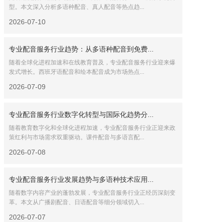
型。本文深入分析多语种配音、真人配音等热点趋...
2026-07-10
专业配音服务行业趋势：从多语种配音到免费...
随着全球化进程加速和在线教育普及，专业配音服务行业迎来爆
发式增长。西班牙语配音和绘本配音成为市场热点...
2026-07-09
专业配音服务行业数字化转型与国际化趋势分...
随着教育数字化和全球化进程加速，专业配音服务行业正迎来政
策红利与市场需求双重驱动。课件配音与多语言配...
2026-07-08
专业配音服务行业发展趋势与多语种技术应用...
随着数字内容产业的蓬勃发展，专业配音服务行业正经历深刻变
革。本文从广播剧配音、日语配音等细分领域切入...
2026-07-07