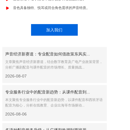
音色具备独特、悦耳或符合角色需求的声音特质。
加入我们
官网问答
声音经济新赛道：专业配音如何借政策东风实...
文章聚焦声音经济新赛道，结合数字教育及广电产业政策背景，
分析广播剧配音与课件配音的市场增长、质量挑战...
2026-08-07
专业服务行业中的配音新趋势：从课件配音到...
本文聚焦专业服务行业中的配音新趋势，以课件配音和西班牙语
配音为核心，分析在线教育、企业出海等市场驱动...
2026-08-06