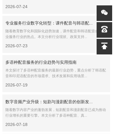
2026-07-24
专业服务行业数字化转型：课件配音与韩语配...
随着教育数字化和国际化趋势加速，课件配音和韩语配音成为专
业服务行业的热点。本文分析行业现状、政策支持...
2026-07-23
多语种配音服务的行业趋势与实用指南
本文探讨了多语种配音服务的最新行业趋势，重点分析了韩语配
音和印尼语配音的市场需求、技术发展和应用场景...
2026-07-19
数字音频产业升级：短剧与漫剧配音的创新发...
随着数字内容产业的蓬勃发展，短剧配音和漫剧配音已成为推动
行业增长的重要引擎。本文分析了多语种配音、真...
2026-07-18